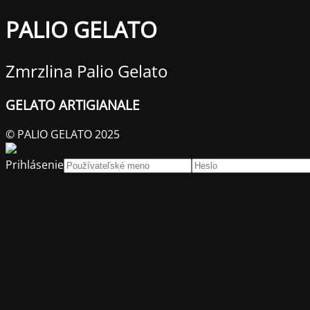
PALIO GELATO
Zmrzlina Palio Gelato
GELATO ARTIGIANALE
© PALIO GELATO 2025
Prihlásenie