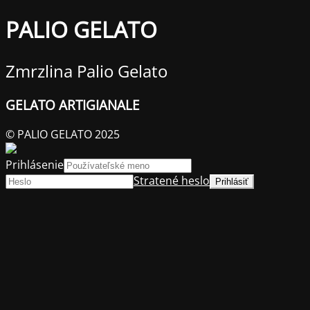
PALIO GELATO
Zmrzlina Palio Gelato
GELATO ARTIGIANALE
© PALIO GELATO 2025
Prihlásenie
Stratené heslo